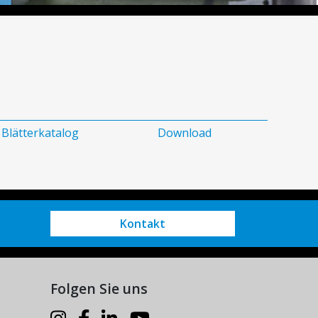
Blätterkatalog
Download
Kontakt
Folgen Sie uns