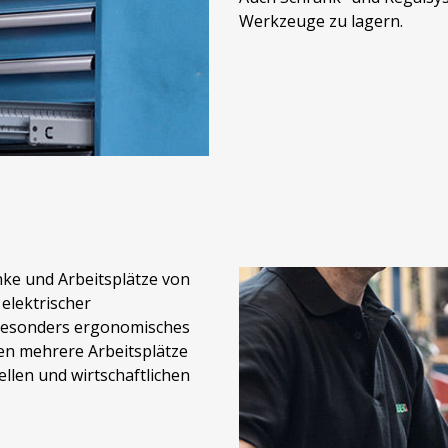
Werkzeuge zu lagern.
ke und Arbeitsplätze von
 elektrischer
 besonders ergonomisches
en mehrere Arbeitsplätze
llen und wirtschaftlichen