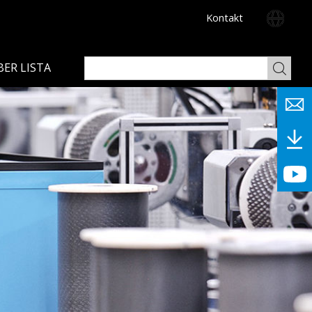
Kontakt
BER LISTA