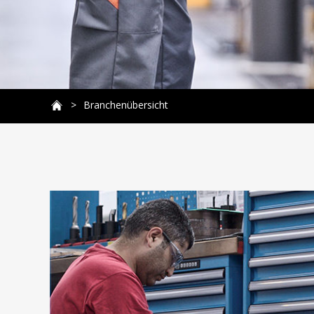
Branchenübersicht