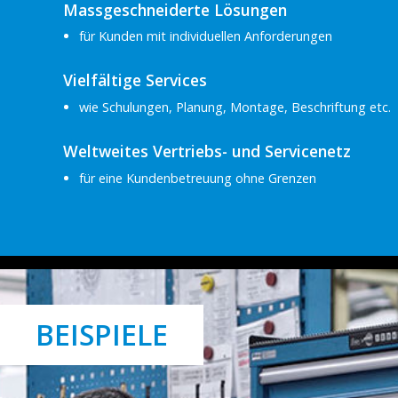
Massgeschneiderte Lösungen
für Kunden mit individuellen Anforderungen
Vielfältige Services
wie Schulungen, Planung, Montage, Beschriftung etc.
Weltweites Vertriebs- und Servicenetz
für eine Kundenbetreuung ohne Grenzen
BEISPIELE