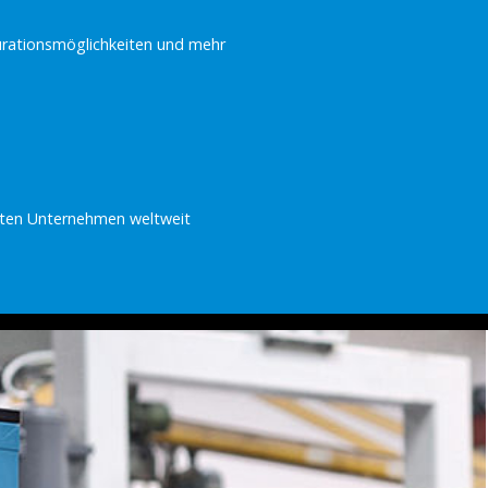
gurationsmöglichkeiten und mehr
ten Unternehmen weltweit