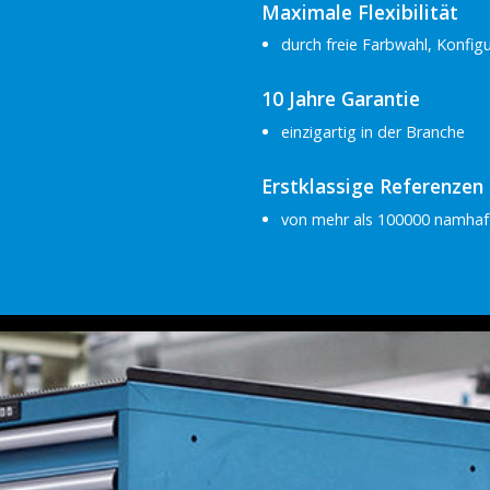
Maximale Flexibilität
durch freie Farbwahl, Konfi
10 Jahre Garantie
einzigartig in der Branche
Erstklassige Referenzen
von mehr als 100000 namhaf