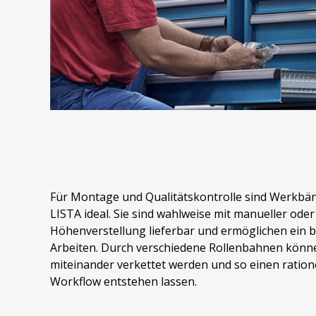
Für Montage und Qualitätskontrolle sind Werkbän
LISTA ideal. Sie sind wahlweise mit manueller oder
Höhenverstellung lieferbar und ermöglichen ein
Arbeiten. Durch verschiedene Rollenbahnen könn
miteinander verkettet werden und so einen ratione
Workflow entstehen lassen.