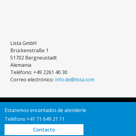
Lista GmbH
Brückenstraße 1
51702 Bergneustadt
Alemania
Teléfono: +49 2261 40 30
Correo electrónico:
info.de@lista.com
Estaremos encantados de atenderle
Teléfono +41 71 649 21 11
Contacto