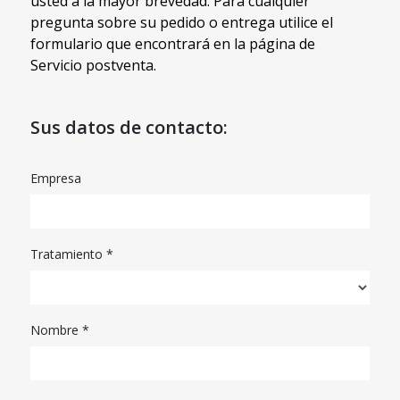
usted a la mayor brevedad. Para cualquier
pregunta sobre su pedido o entrega utilice el
formulario que encontrará en la página de
Servicio postventa.
Sus datos de contacto:
Empresa
Tratamiento *
Nombre *