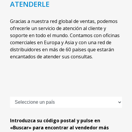
ATENDERLE
Gracias a nuestra red global de ventas, podemos
ofrecerle un servicio de atención al cliente y
soporte en todo el mundo. Contamos con oficinas
comerciales en Europa y Asia y con una red de
distribuidores en más de 60 países que estarán
encantados de atender sus consultas.
Introduzca su código postal y pulse en
«Buscar» para encontrar al vendedor más