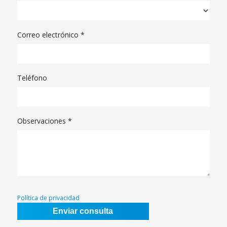
Correo electrónico
*
Teléfono
Observaciones *
Política de privacidad