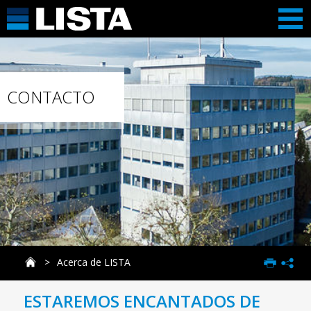
CONTACTO
Acerca de LISTA
ESTAREMOS ENCANTADOS DE