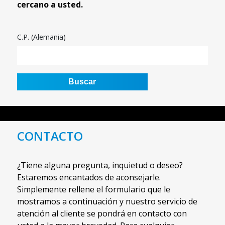
cercano a usted.
C.P. (Alemania)
CONTACTO
¿Tiene alguna pregunta, inquietud o deseo?
Estaremos encantados de aconsejarle.
Simplemente rellene el formulario que le
mostramos a continuación y nuestro servicio de
atención al cliente se pondrá en contacto con