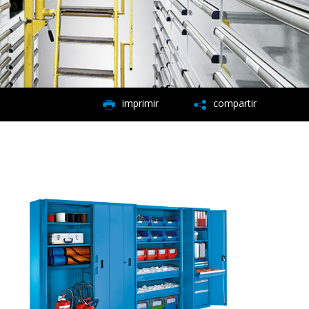
imprimir
compartir