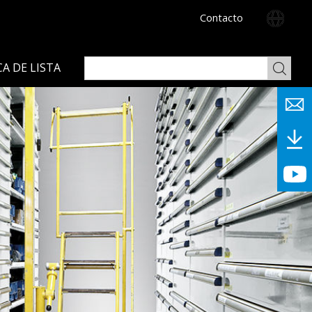
Contacto
A DE LISTA