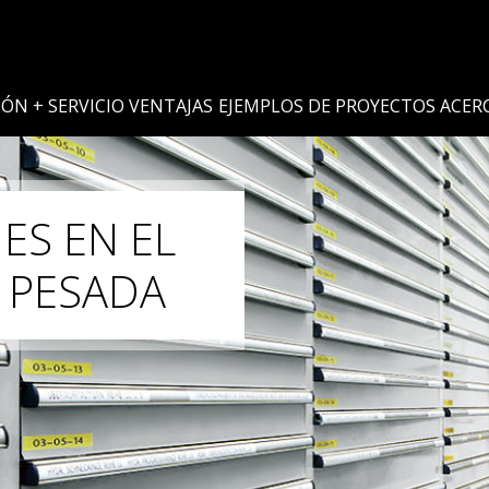
IÓN + SERVICIO
VENTAJAS
EJEMPLOS DE PROYECTOS
ACERC
ES EN EL
 PESADA