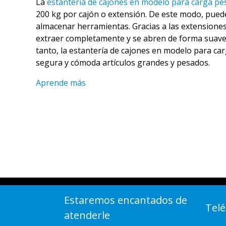
La
estantería de cajones en modelo para carga pe
200 kg por cajón o extensión. De este modo, pued
almacenar herramientas. Gracias a las extensiones
extraer completamente y se abren de forma suave y 
tanto, la estantería de cajones en modelo para ca
segura y cómoda artículos grandes y pesados.
Aprende más
Estaremos encantados de
Telé
atenderle