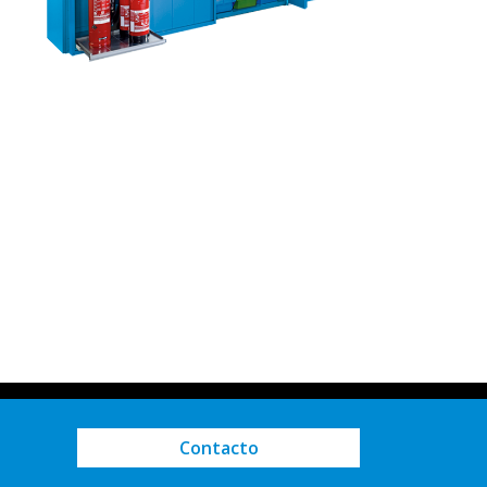
Contacto