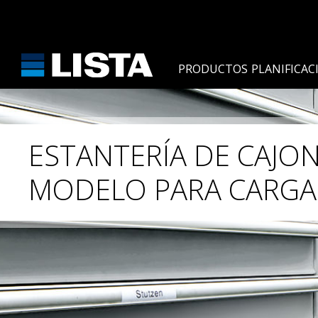
PRODUCTOS
PLANIFICAC
ESTANTERÍA DE CAJON
MODELO PARA CARGA