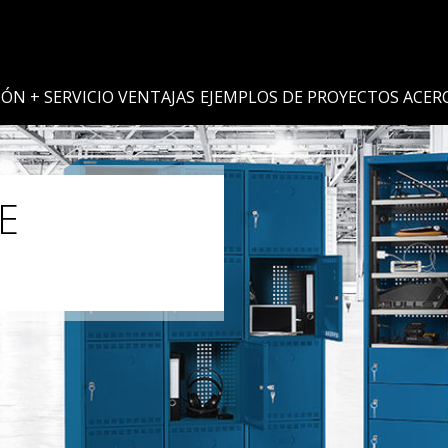
IÓN + SERVICIO
VENTAJAS
EJEMPLOS DE PROYECTOS
ACERC
E