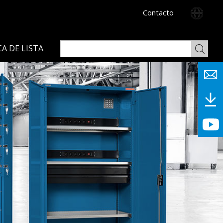
Contacto
A DE LISTA