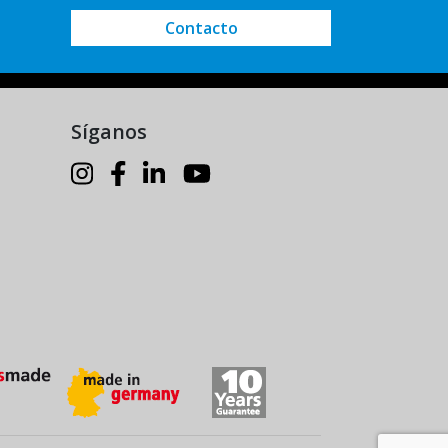
Contacto
Síganos