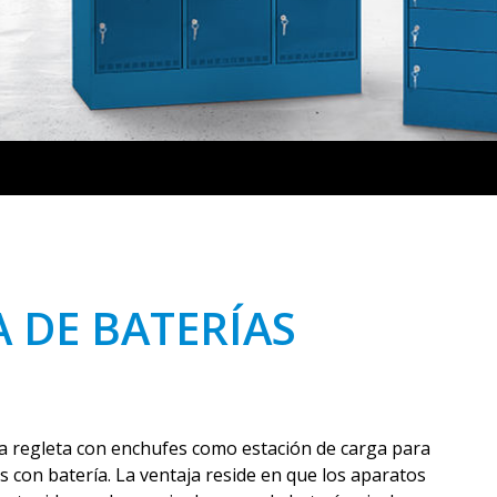
 DE BATERÍAS
 regleta con enchufes como estación de carga para
s con batería. La ventaja reside en que los aparatos