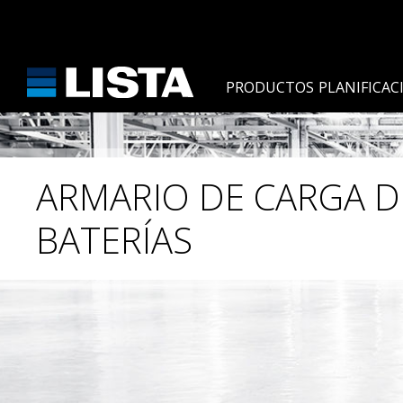
PRODUCTOS
PLANIFICAC
ARMARIO DE CARGA D
BATERÍAS