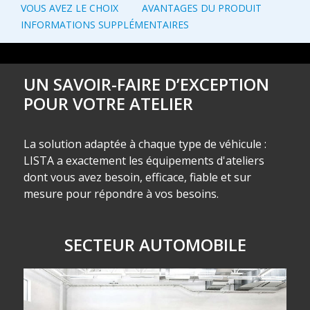
VOUS AVEZ LE CHOIX
AVANTAGES DU PRODUIT
INFORMATIONS SUPPLÉMENTAIRES
UN SAVOIR-FAIRE D’EXCEPTION
POUR VOTRE ATELIER
La solution adaptée à chaque type de véhicule :
LISTA a exactement les équipements d'ateliers
dont vous avez besoin, efficace, fiable et sur
mesure pour répondre à vos besoins.
SECTEUR AUTOMOBILE