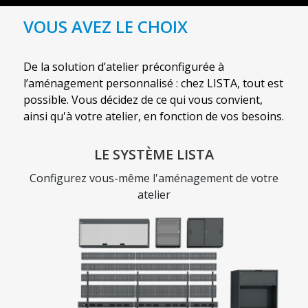
VOUS AVEZ LE CHOIX
De la solution d’atelier préconfigurée à
l’aménagement personnalisé : chez LISTA, tout est
possible. Vous décidez de ce qui vous convient,
ainsi qu'à votre atelier, en fonction de vos besoins.
LE SYSTÈME LISTA
Configurez vous-même l'aménagement de votre
atelier