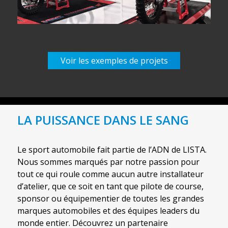
Voir les exemples de projets
LA PUISSANCE DANS LE SANG
Le sport automobile fait partie de l’ADN de LISTA.
Nous sommes marqués par notre passion pour
tout ce qui roule comme aucun autre installateur
d’atelier, que ce soit en tant que pilote de course,
sponsor ou équipementier de toutes les grandes
marques automobiles et des équipes leaders du
monde entier. Découvrez un partenaire