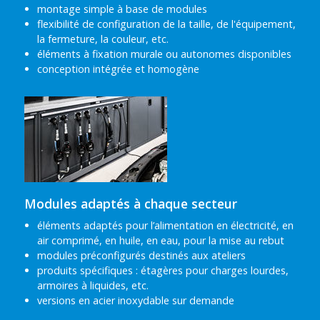
montage simple à base de modules
flexibilité de configuration de la taille, de l'équipement,
la fermeture, la couleur, etc.
éléments à fixation murale ou autonomes disponibles
conception intégrée et homogène
Modules adaptés à chaque secteur
éléments adaptés pour l’alimentation en électricité, en
air comprimé, en huile, en eau, pour la mise au rebut
modules préconfigurés destinés aux ateliers
produits spécifiques : étagères pour charges lourdes,
armoires à liquides, etc.
versions en acier inoxydable sur demande