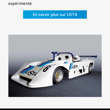
expérimenté.
En savoir plus sur LISTA