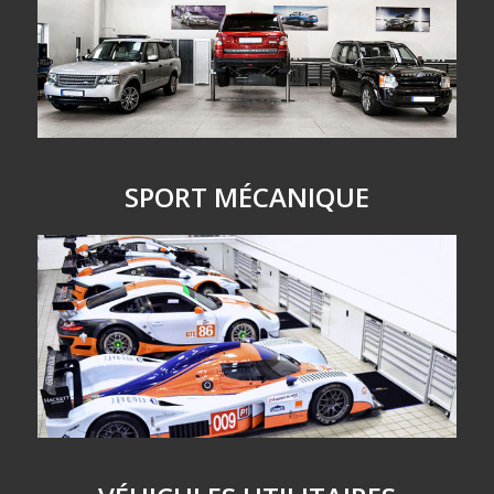
SPORT MÉCANIQUE