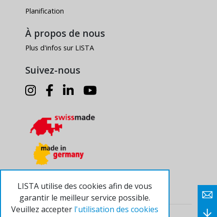
Planification
À propos de nous
Plus d'infos sur LISTA
Suivez-nous
LISTA utilise des cookies afin de vous
garantir le meilleur service possible.
Veuillez accepter
l'utilisation des cookies