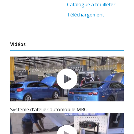
Catalogue à feuilleter
Téléchargement
Vidéos
Système d'atelier automobile MRO