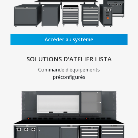
Accéder au système
SOLUTIONS D’ATELIER LISTA
Commande d'équipements
préconfigurés