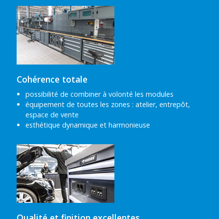
Cohérence totale
possibilité de combiner à volonté les modules
équipement de toutes les zones : atelier, entrepôt,
espace de vente
esthétique dynamique et harmonieuse
Qualité et finition excellentes