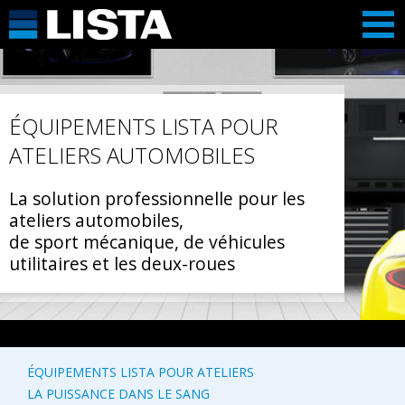
ÉQUIPEMENTS LISTA POUR
ATELIERS AUTOMOBILES
La solution professionnelle pour les
ateliers automobiles,
de sport mécanique, de véhicules
utilitaires et les deux-roues
ÉQUIPEMENTS LISTA POUR ATELIERS
LA PUISSANCE DANS LE SANG