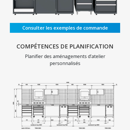
Consulter les exemples de commande
COMPÉTENCES DE PLANIFICATION
Planifier des aménagements d’atelier
personnalisés