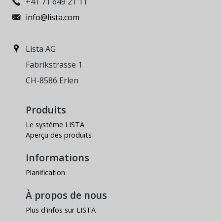
+41 71 649 21 11
info@lista.com
Lista AG
Fabrikstrasse 1
CH-8586 Erlen
Produits
Le système LISTA
Aperçu des produits
Informations
Planification
À propos de nous
Plus d'infos sur LISTA