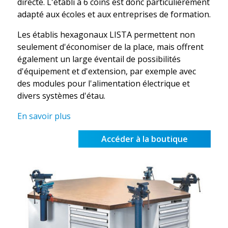
directe. L'établi à 6 coins est donc particulièrement
adapté aux écoles et aux entreprises de formation.
Les établis hexagonaux LISTA permettent non
seulement d'économiser de la place, mais offrent
également un large éventail de possibilités
d'équipement et d'extension, par exemple avec
des modules pour l'alimentation électrique et
divers systèmes d'étau.
En savoir plus
Accéder à la boutique