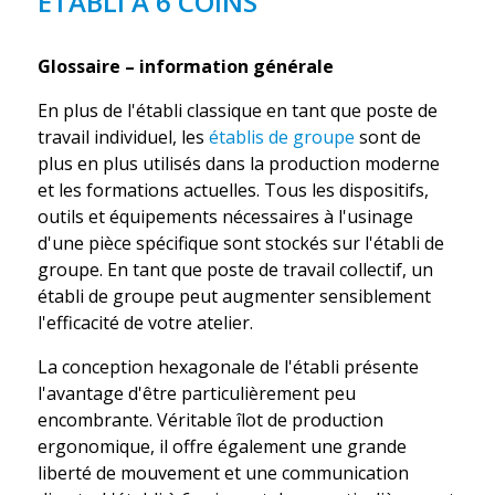
ÉTABLI À 6 COINS
Glossaire – information générale
En plus de l'établi classique en tant que poste de
travail individuel, les
établis de groupe
sont de
plus en plus utilisés dans la production moderne
et les formations actuelles. Tous les dispositifs,
outils et équipements nécessaires à l'usinage
d'une pièce spécifique sont stockés sur l'établi de
groupe. En tant que poste de travail collectif, un
établi de groupe peut augmenter sensiblement
l'efficacité de votre atelier.
La conception hexagonale de l'établi présente
l'avantage d'être particulièrement peu
encombrante. Véritable îlot de production
ergonomique, il offre également une grande
liberté de mouvement et une communication