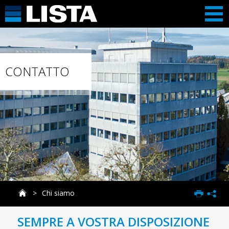
CONTATTO
Chi siamo
SEMPRE A VOSTRA DISPOSIZIONE