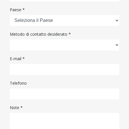
Paese *
Metodo di contatto desiderato *
E-mail
*
Telefono
Note *