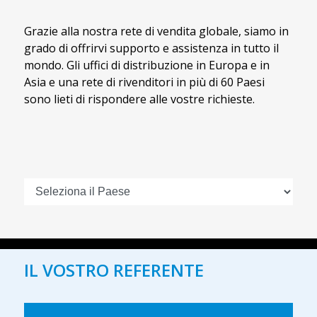
Grazie alla nostra rete di vendita globale, siamo in
grado di offrirvi supporto e assistenza in tutto il
mondo. Gli uffici di distribuzione in Europa e in
Asia e una rete di rivenditori in più di 60 Paesi
sono lieti di rispondere alle vostre richieste.
IL VOSTRO REFERENTE