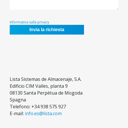
Informativa sulla privacy
Lista Sistemas de Almacenaje, S.A.
Edificio CIM Valles, planta 9
08130 Santa Perpètua de Mogoda
Spagna
Telefono: +34 938 575 927
E-mail:
info.es@lista.com