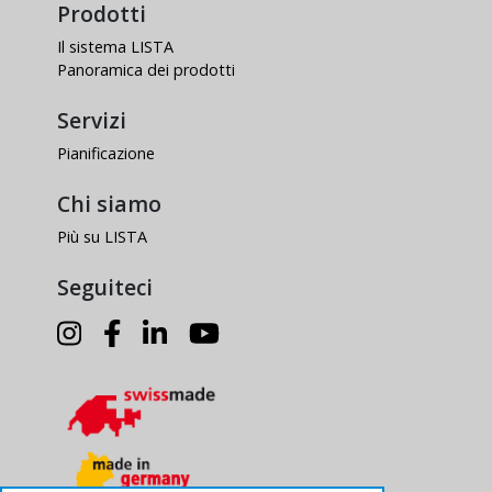
Prodotti
Il sistema LISTA
Panoramica dei prodotti
Servizi
Pianificazione
Chi siamo
Più su LISTA
Seguiteci