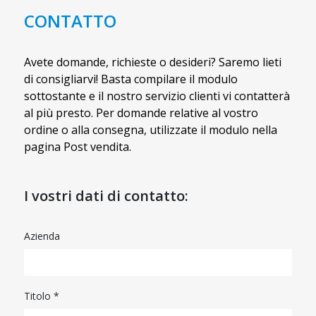
CONTATTO
Avete domande, richieste o desideri? Saremo lieti
di consigliarvi! Basta compilare il modulo
sottostante e il nostro servizio clienti vi contatterà
al più presto. Per domande relative al vostro
ordine o alla consegna, utilizzate il modulo nella
pagina Post vendita.
I vostri dati di contatto:
Azienda
Titolo *