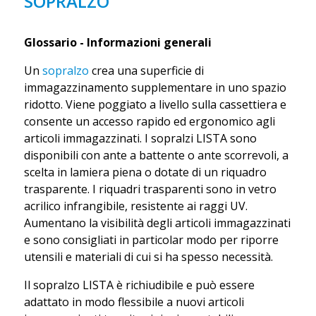
SOPRALZO
Glossario - Informazioni generali
Un
sopralzo
crea una superficie di
immagazzinamento supplementare in uno spazio
ridotto. Viene poggiato a livello sulla cassettiera e
consente un accesso rapido ed ergonomico agli
articoli immagazzinati. I sopralzi LISTA sono
disponibili con ante a battente o ante scorrevoli, a
scelta in lamiera piena o dotate di un riquadro
trasparente. I riquadri trasparenti sono in vetro
acrilico infrangibile, resistente ai raggi UV.
Aumentano la visibilità degli articoli immagazzinati
e sono consigliati in particolar modo per riporre
utensili e materiali di cui si ha spesso necessità.
Il sopralzo LISTA è richiudibile e può essere
adattato in modo flessibile a nuovi articoli