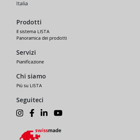
Italia
Prodotti
Il sistema LISTA
Panoramica dei prodotti
Servizi
Pianificazione
Chi siamo
Più su LISTA
Seguiteci