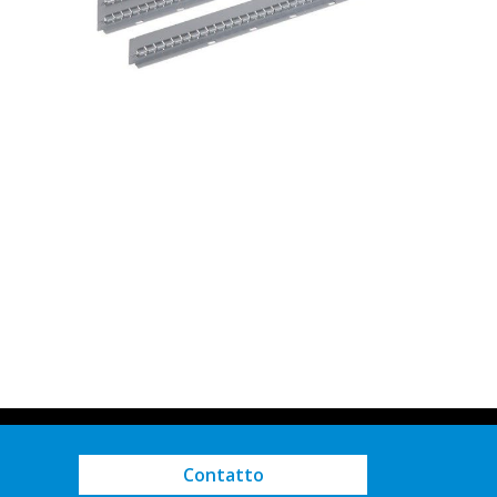
Contatto