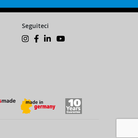
Seguiteci