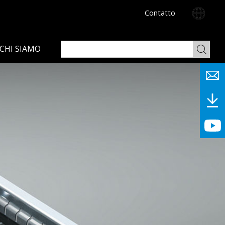
Contatto
CHI SIAMO