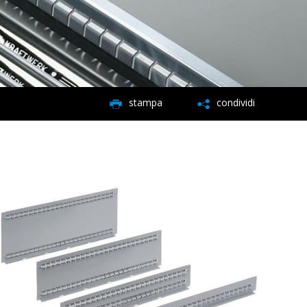
stampa
condividi