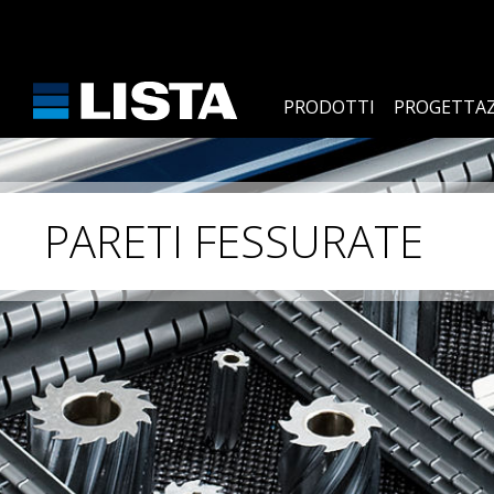
PRODOTTI
PROGETTAZ
PARETI FESSURATE