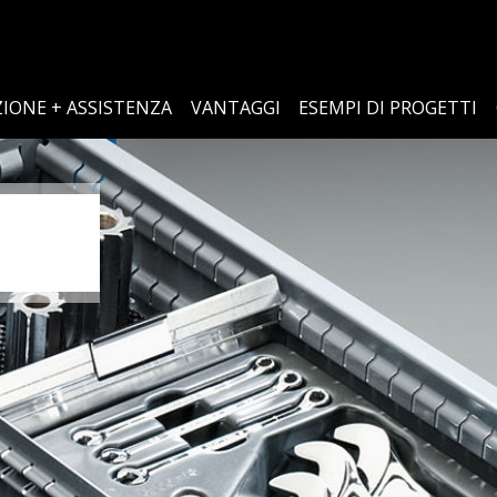
IONE + ASSISTENZA
VANTAGGI
ESEMPI DI PROGETTI