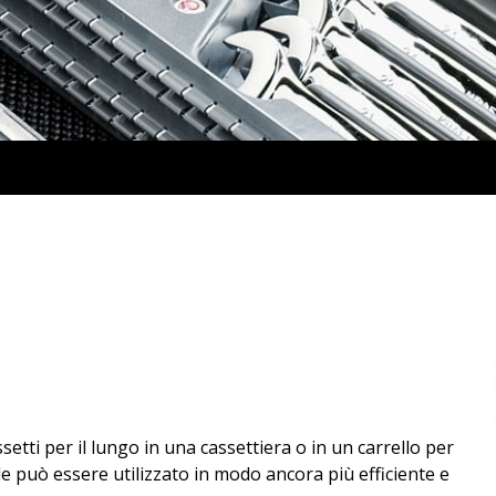
etti per il lungo in una cassettiera o in un carrello per
e può essere utilizzato in modo ancora più efficiente e