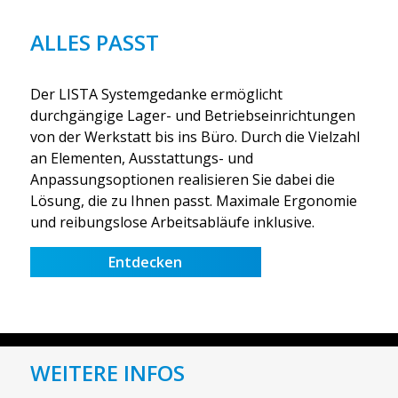
ALLES PASST
Der LISTA Systemgedanke ermöglicht
durchgängige Lager- und Betriebseinrichtungen
von der Werkstatt bis ins Büro. Durch die Vielzahl
an Elementen, Ausstattungs- und
Anpassungsoptionen realisieren Sie dabei die
Lösung, die zu Ihnen passt. Maximale Ergonomie
und reibungslose Arbeitsabläufe inklusive.
Entdecken
WEITERE INFOS