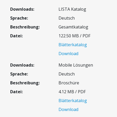
LISTA Katalog
Deutsch
Gesamtkatalog
122.50 MB / PDF
Blätterkatalog
Download
Mobile Lösungen
Deutsch
Broschüre
4.12 MB / PDF
Blätterkatalog
Download