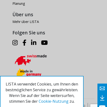
Planung
Über uns
Mehr über LISTA
Folgen Sie uns
LISTA verwendet Cookies, um Ihnen den
bestmöglichen Service zu gewährleisten.
Wenn Sie auf der Seite weitersurfen,
stimmen Sie der
Cookie-Nutzung
zu.
© 2024 Lista AG
Impressum
Sitemap