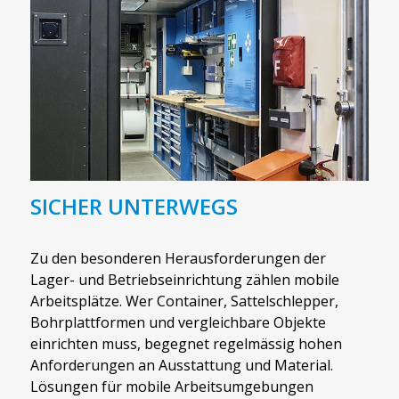
SICHER UNTERWEGS
Zu den besonderen Herausforderungen der
Lager- und Betriebseinrichtung zählen mobile
Arbeitsplätze. Wer Container, Sattelschlepper,
Bohrplattformen und vergleichbare Objekte
einrichten muss, begegnet regelmässig hohen
Anforderungen an Ausstattung und Material.
Lösungen für mobile Arbeitsumgebungen