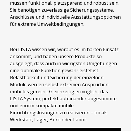
müssen funktional, platzsparend und robust sein.
Sie benötigen zuverlässige Sicherungssysteme,
Anschlüsse und individuelle Ausstattungsoptionen
für extreme Umweltbedingungen.
Bei LISTA wissen wir, worauf es im harten Einsatz
ankommt, und haben unsere Produkte so
ausgelegt, dass auch in widrigsten Umgebungen
eine optimale Funktion gewährleistet ist.
Belastbarkeit und Sicherung der einzelnen
Module werden selbst extremen Ansprüchen
mühelos gerecht. Gleichzeitig ermöglicht das
LISTA System, perfekt aufeinander abgestimmte
und enorm kompakte mobile
Einrichtungslösungen zu realisieren – ob als
Werkstatt, Lager, Büro oder Labor.