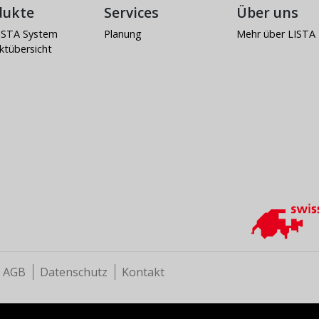
dukte
Services
Über uns
ISTA System
Planung
Mehr über LISTA
ktübersicht
AGB
Datenschutz
Kontakt