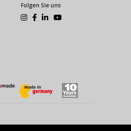
Folgen Sie uns