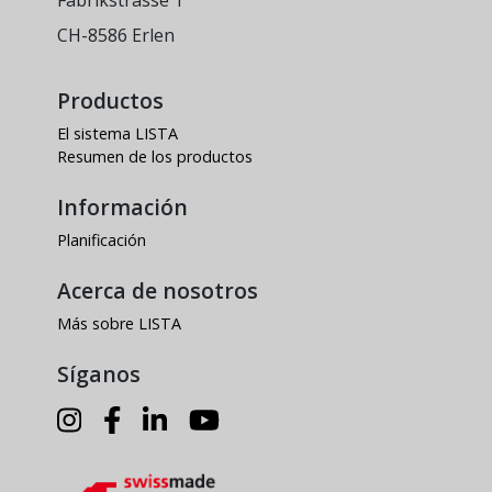
Fabrikstrasse 1
CH-8586 Erlen
Productos
El sistema LISTA
Resumen de los productos
Información
Planificación
Acerca de nosotros
Más sobre LISTA
Síganos