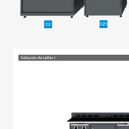
Solución de taller I