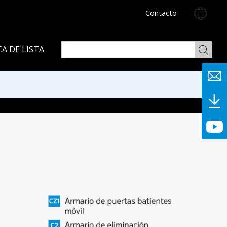
Contacto
A DE LISTA