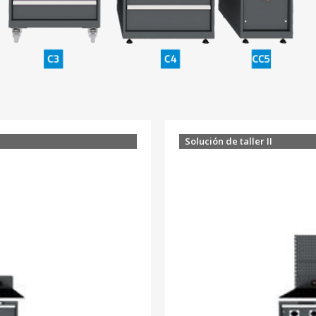
Solución de taller II