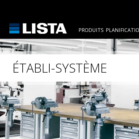
PRODUITS
PLANIFICATIO
ÉTABLI-SYSTÈME