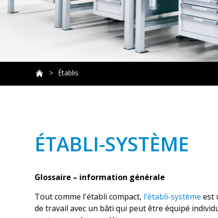
Établis
ÉTABLI-SYSTÈME
Glossaire – information générale
Tout comme l'établi compact,
l'établi-système
est 
de travail avec un bâti qui peut être équipé indivi