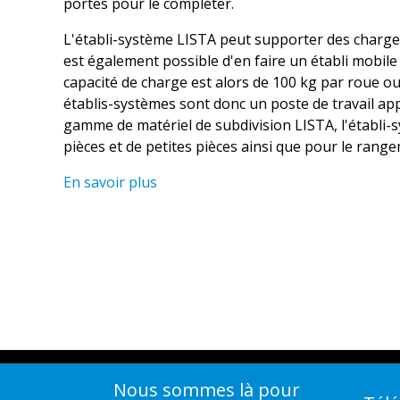
portes pour le compléter.
L'établi-système LISTA peut supporter des charges 
est également possible d'en faire un établi mobile
capacité de charge est alors de 100 kg par roue ou
établis-systèmes sont donc un poste de travail appr
gamme de matériel de subdivision LISTA, l'établi-
pièces et de petites pièces ainsi que pour le range
En savoir plus
Nous sommes là pour