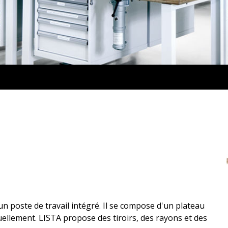
un poste de travail intégré. Il se compose d'un plateau
duellement. LISTA propose des tiroirs, des rayons et des