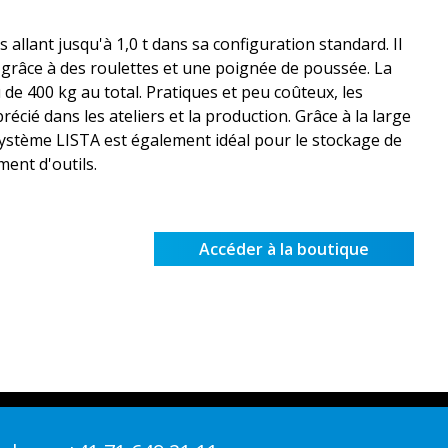
allant jusqu'à 1,0 t dans sa configuration standard. Il
 grâce à des roulettes et une poignée de poussée. La
 de 400 kg au total. Pratiques et peu coûteux, les
écié dans les ateliers et la production. Grâce à la large
système LISTA est également idéal pour le stockage de
ment d'outils.
Accéder à la boutique