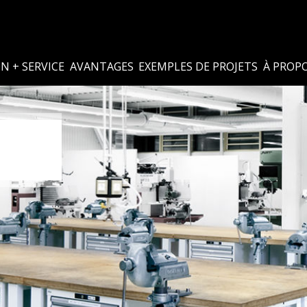
N + SERVICE
AVANTAGES
EXEMPLES DE PROJETS
À PROPO