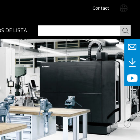
Contact
S DE LISTA