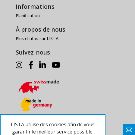
Informations
Planification
À propos de nous
Plus d'infos sur LISTA
Suivez-nous
LISTA utilise des cookies afin de vous
garantir le meilleur service possible.