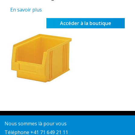
En savoir plus
Accéder à la boutique
Nous sommes là pour vous
Téléphone +41 71 649 21 11