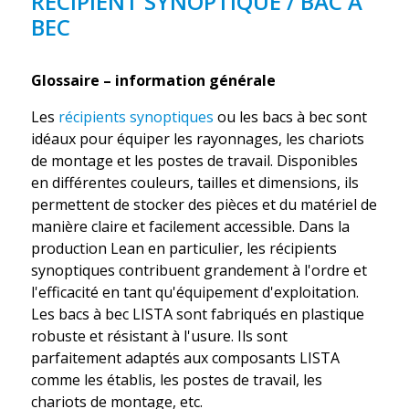
RÉCIPIENT SYNOPTIQUE / BAC À
BEC
Glossaire – information générale
Les
récipients synoptiques
ou les bacs à bec sont
idéaux pour équiper les rayonnages, les chariots
de montage et les postes de travail. Disponibles
en différentes couleurs, tailles et dimensions, ils
permettent de stocker des pièces et du matériel de
manière claire et facilement accessible. Dans la
production Lean en particulier, les récipients
synoptiques contribuent grandement à l'ordre et
l'efficacité en tant qu'équipement d'exploitation.
Les bacs à bec LISTA sont fabriqués en plastique
robuste et résistant à l'usure. Ils sont
parfaitement adaptés aux composants LISTA
comme les établis, les postes de travail, les
chariots de montage, etc.