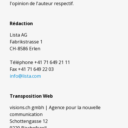
l'opinion de l'auteur respectif.
Rédaction
Lista AG
Fabrikstrasse 1
CH-8586 Erlen
Téléphone +41 71 649 21 11
Fax +41 71 649 22 03
info@lista.com
Transposition Web
visions.ch gmbh | Agence pour la nouvelle
communication
Schottengasse 12
9220 Bischofszell