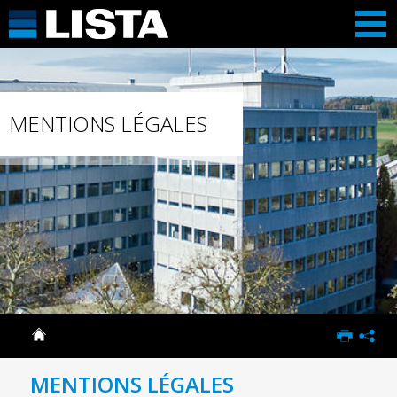
MENTIONS LÉGALES
MENTIONS LÉGALES