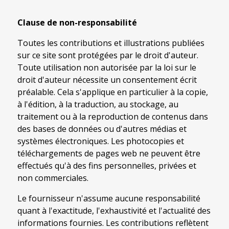
Clause de non-responsabilité
Toutes les contributions et illustrations publiées
sur ce site sont protégées par le droit d'auteur.
Toute utilisation non autorisée par la loi sur le
droit d'auteur nécessite un consentement écrit
préalable. Cela s'applique en particulier à la copie,
à l'édition, à la traduction, au stockage, au
traitement ou à la reproduction de contenus dans
des bases de données ou d'autres médias et
systèmes électroniques. Les photocopies et
téléchargements de pages web ne peuvent être
effectués qu'à des fins personnelles, privées et
non commerciales.
Le fournisseur n'assume aucune responsabilité
quant à l'exactitude, l'exhaustivité et l'actualité des
informations fournies. Les contributions reflètent