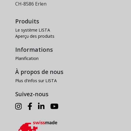
CH-8586 Erlen
Produits
Le système LISTA
Aperçu des produits
Informations
Planification
À propos de nous
Plus d'infos sur LISTA
Suivez-nous