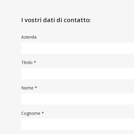
I vostri dati di contatto:
Azienda
Titolo *
Nome *
Cognome *