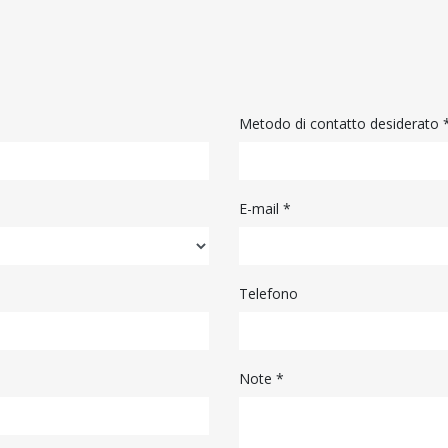
Metodo di contatto desiderato 
E-mail
*
Telefono
Note *