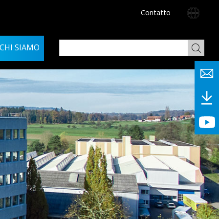
Contatto
CHI SIAMO