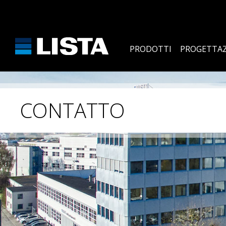
PRODOTTI
PROGETTAZ
CONTATTO