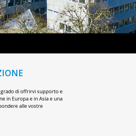
ZIONE
 grado di offrirvi supporto e
ione in Europa e in Asia e una
ispondere alle vostre