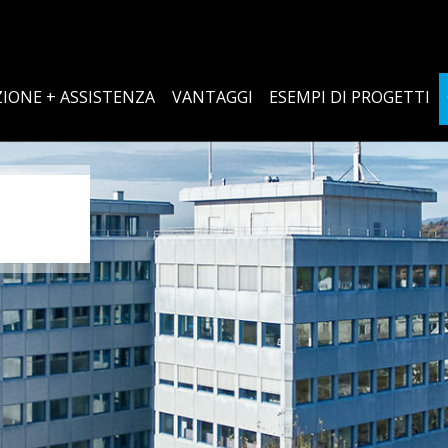
IONE + ASSISTENZA
VANTAGGI
ESEMPI DI PROGETTI