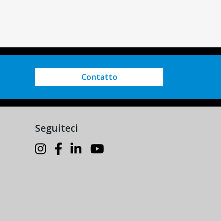
Contatto
Seguiteci