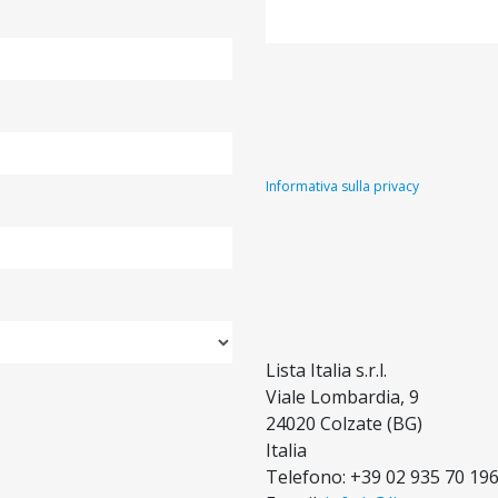
Informativa sulla privacy
Lista Italia s.r.l.
Viale Lombardia, 9
24020 Colzate (BG)
Italia
Telefono: +39 02 935 70 19