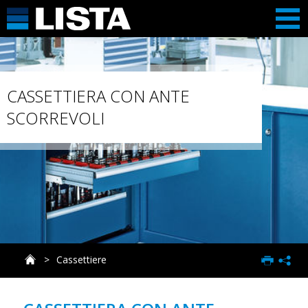
CASSETTIERA CON ANTE
SCORREVOLI
Cassettiere