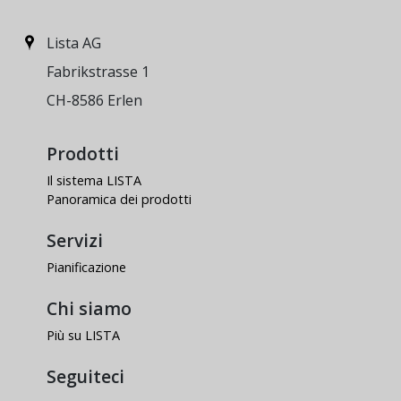
Lista AG
Fabrikstrasse 1
CH-8586 Erlen
Prodotti
Il sistema LISTA
Panoramica dei prodotti
Servizi
Pianificazione
Chi siamo
Più su LISTA
Seguiteci