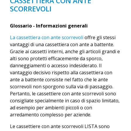
CASSETTIERA CON ANTE
SCORREVOLI
Glossario - Informazioni generali
La cassettiera con ante scorrevoli
offre gli stessi
vantaggi di una cassettiera con ante a battente.
Grazie ai cassetti interni, anche gli articoli grandi e
alti sono protetti efficacemente da sporco,
danneggiamenti o accesso indesiderato. Il
vantaggio decisivo rispetto alla cassettiera con
ante a battente consiste nel fatto che le ante
scorrevoli non sporgono sulla via di passaggio.
Pertanto, le cassettiere con ante scorrevoli sono
consigliate specialmente in caso di spazio limitato,
ad esempio per ambienti piccoli o con
arredamento complesso per aziende.
Le cassettiere con ante scorrevoli LISTA sono