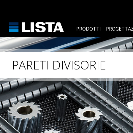
PRODOTTI
PROGETTAZ
PARETI DIVISORIE