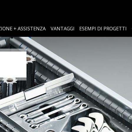
IONE + ASSISTENZA
VANTAGGI
ESEMPI DI PROGETTI