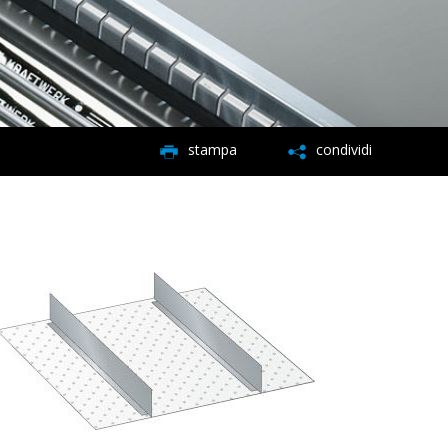
stampa
condividi