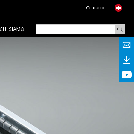
Contatto
CHI SIAMO