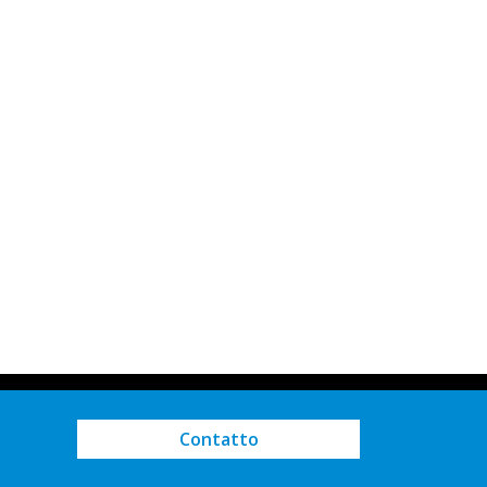
Contatto