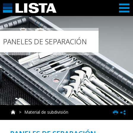
PANELES DE SEPARACIÓN
Material de subdivisión