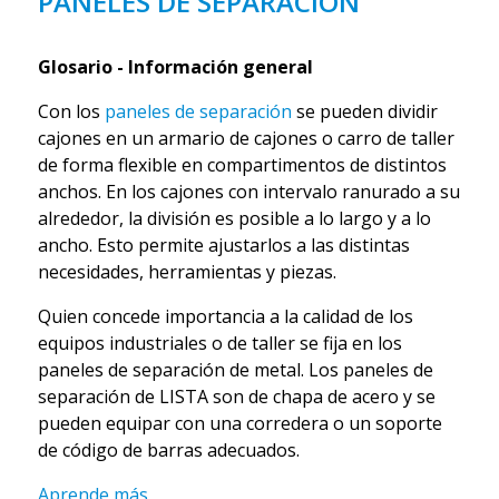
PANELES DE SEPARACIÓN
Glosario - Información general
Con los
paneles de separación
se pueden dividir
cajones en un armario de cajones o carro de taller
de forma flexible en compartimentos de distintos
anchos. En los cajones con intervalo ranurado a su
alrededor, la división es posible a lo largo y a lo
ancho. Esto permite ajustarlos a las distintas
necesidades, herramientas y piezas.
Quien concede importancia a la calidad de los
equipos industriales o de taller se fija en los
paneles de separación de metal. Los paneles de
separación de LISTA son de chapa de acero y se
pueden equipar con una corredera o un soporte
de código de barras adecuados.
Aprende más