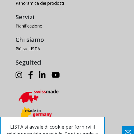
Panoramica dei prodotti
Servizi
Pianificazione
Chi siamo
Più su LISTA
Seguiteci
LISTA si avvale di cookie per fornirvi il