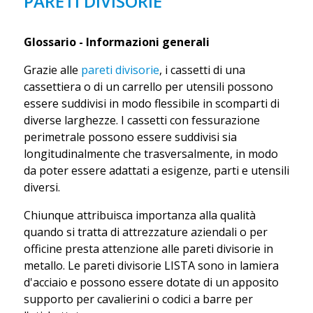
PARETI DIVISORIE
Glossario - Informazioni generali
Grazie alle
pareti divisorie
, i cassetti di una
cassettiera o di un carrello per utensili possono
essere suddivisi in modo flessibile in scomparti di
diverse larghezze. I cassetti con fessurazione
perimetrale possono essere suddivisi sia
longitudinalmente che trasversalmente, in modo
da poter essere adattati a esigenze, parti e utensili
diversi.
Chiunque attribuisca importanza alla qualità
quando si tratta di attrezzature aziendali o per
officine presta attenzione alle pareti divisorie in
metallo. Le pareti divisorie LISTA sono in lamiera
d'acciaio e possono essere dotate di un apposito
supporto per cavalierini o codici a barre per