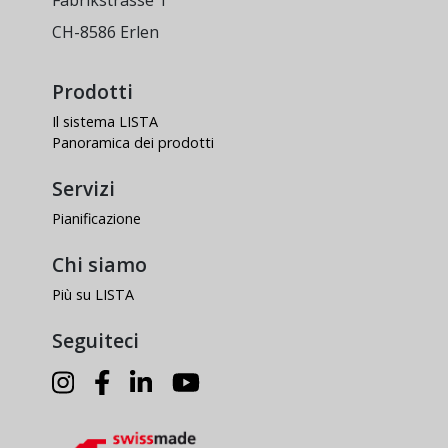
Fabrikstrasse 1
CH-8586 Erlen
Prodotti
Il sistema LISTA
Panoramica dei prodotti
Servizi
Pianificazione
Chi siamo
Più su LISTA
Seguiteci