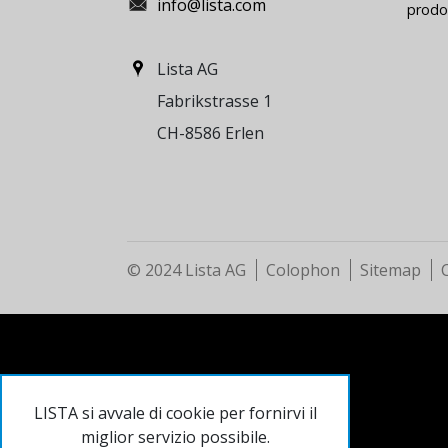
info@lista.com
prodo
Lista AG
Fabrikstrasse 1
CH-8586 Erlen
© 2024 Lista AG
Colophon
Sitemap
LISTA si avvale di cookie per fornirvi il
miglior servizio possibile.