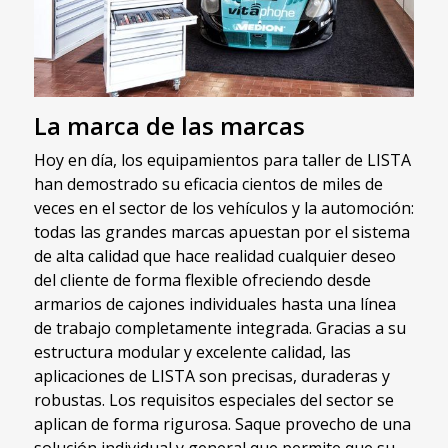
La marca de las marcas
Hoy en día, los equipamientos para taller de LISTA
han demostrado su eficacia cientos de miles de
veces en el sector de los vehículos y la automoción:
todas las grandes marcas apuestan por el sistema
de alta calidad que hace realidad cualquier deseo
del cliente de forma flexible ofreciendo desde
armarios de cajones individuales hasta una línea
de trabajo completamente integrada. Gracias a su
estructura modular y excelente calidad, las
aplicaciones de LISTA son precisas, duraderas y
robustas. Los requisitos especiales del sector se
aplican de forma rigurosa. Saque provecho de una