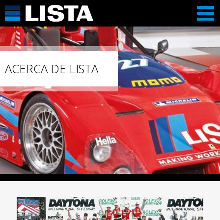
ACERCA DE LISTA