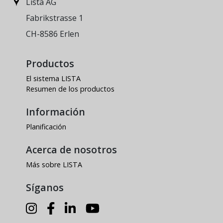
Lista AG
Fabrikstrasse 1
CH-8586 Erlen
Productos
El sistema LISTA
Resumen de los productos
Información
Planificación
Acerca de nosotros
Más sobre LISTA
Síganos