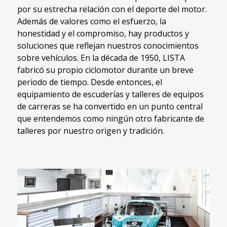
por su estrecha relación con el deporte del motor.
Además de valores como el esfuerzo, la
honestidad y el compromiso, hay productos y
soluciones que reflejan nuestros conocimientos
sobre vehículos. En la década de 1950, LISTA
fabricó su propio ciclomotor durante un breve
periodo de tiempo. Desde entonces, el
equipamiento de escuderías y talleres de equipos
de carreras se ha convertido en un punto central
que entendemos como ningún otro fabricante de
talleres por nuestro origen y tradición.