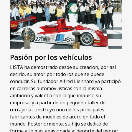
Pasión por los vehículos
LISTA ha demostrado desde su creación, por así
decirlo, su amor por todo los que se puede
conducir. Su fundador Alfred Lienhard ya participó
en carreras automovilísticas con la misma
ambición y valentía con la que impulsó su
empresa, y a partir de un pequeño taller de
cerrajería construyó uno de los principales
fabricantes de muebles de acero en todo el
mundo. Posteriormente, su hijo se dedicó de
forma aún más apasionada al deporte del motor: