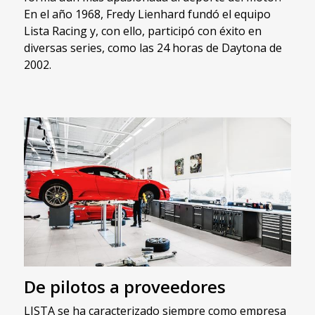
En el año 1968, Fredy Lienhard fundó el equipo
Lista Racing y, con ello, participó con éxito en
diversas series, como las 24 horas de Daytona de
2002.
De pilotos a proveedores
LISTA se ha caracterizado siempre como empresa