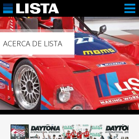
ACERCA DE LISTA