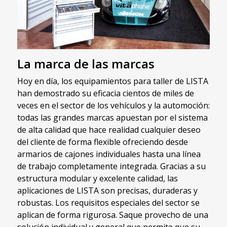
La marca de las marcas
Hoy en día, los equipamientos para taller de LISTA
han demostrado su eficacia cientos de miles de
veces en el sector de los vehículos y la automoción:
todas las grandes marcas apuestan por el sistema
de alta calidad que hace realidad cualquier deseo
del cliente de forma flexible ofreciendo desde
armarios de cajones individuales hasta una línea
de trabajo completamente integrada. Gracias a su
estructura modular y excelente calidad, las
aplicaciones de LISTA son precisas, duraderas y
robustas. Los requisitos especiales del sector se
aplican de forma rigurosa. Saque provecho de una