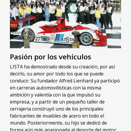
Pasión por los vehículos
LISTA ha demostrado desde su creación, por así
decirlo, su amor por todo los que se puede
conducir. Su fundador Alfred Lienhard ya participó
en carreras automovilísticas con la misma
ambición y valentía con la que impulsó su
empresa, y a partir de un pequeño taller de
cerrajería construyó uno de los principales
fabricantes de muebles de acero en todo el
mundo. Posteriormente, su hijo se dedicó de
forma aún más apasionada al deporte del motor: