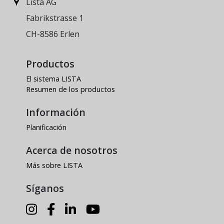
Lista AG
Fabrikstrasse 1
CH-8586 Erlen
Productos
El sistema LISTA
Resumen de los productos
Información
Planificación
Acerca de nosotros
Más sobre LISTA
Síganos