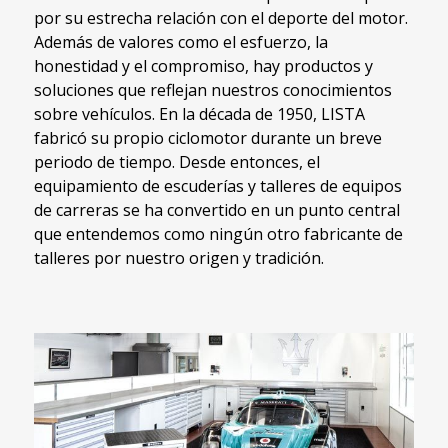
por su estrecha relación con el deporte del motor.
Además de valores como el esfuerzo, la
honestidad y el compromiso, hay productos y
soluciones que reflejan nuestros conocimientos
sobre vehículos. En la década de 1950, LISTA
fabricó su propio ciclomotor durante un breve
periodo de tiempo. Desde entonces, el
equipamiento de escuderías y talleres de equipos
de carreras se ha convertido en un punto central
que entendemos como ningún otro fabricante de
talleres por nuestro origen y tradición.