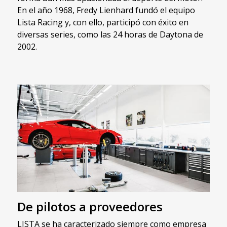
En el año 1968, Fredy Lienhard fundó el equipo
Lista Racing y, con ello, participó con éxito en
diversas series, como las 24 horas de Daytona de
2002.
De pilotos a proveedores
LISTA se ha caracterizado siempre como empresa