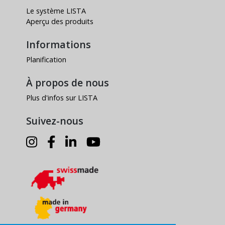
Le système LISTA
Aperçu des produits
Informations
Planification
À propos de nous
Plus d'infos sur LISTA
Suivez-nous