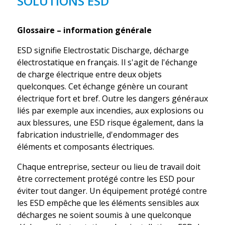
SOLUTIONS ESD
Glossaire – information générale
ESD signifie Electrostatic Discharge, décharge
électrostatique en français. Il s'agit de l'échange
de charge électrique entre deux objets
quelconques. Cet échange génère un courant
électrique fort et bref. Outre les dangers généraux
liés par exemple aux incendies, aux explosions ou
aux blessures, une ESD risque également, dans la
fabrication industrielle, d'endommager des
éléments et composants électriques.
Chaque entreprise, secteur ou lieu de travail doit
être correctement protégé contre les ESD pour
éviter tout danger. Un équipement protégé contre
les ESD empêche que les éléments sensibles aux
décharges ne soient soumis à une quelconque