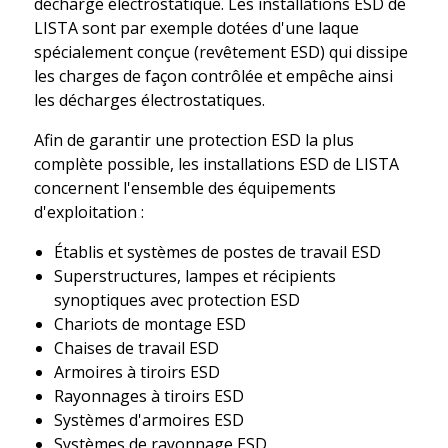
décharge électrostatique. Les installations ESD de
LISTA sont par exemple dotées d'une laque
spécialement conçue (revêtement ESD) qui dissipe
les charges de façon contrôlée et empêche ainsi
les décharges électrostatiques.
Afin de garantir une protection ESD la plus
complète possible, les installations ESD de LISTA
concernent l'ensemble des équipements
d'exploitation :
Établis et systèmes de postes de travail ESD
Superstructures, lampes et récipients
synoptiques avec protection ESD
Chariots de montage ESD
Chaises de travail ESD
Armoires à tiroirs ESD
Rayonnages à tiroirs ESD
Systèmes d'armoires ESD
Systèmes de rayonnage ESD