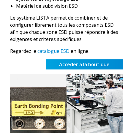
Matériel de subdivision ESD
Le système LISTA permet de combiner et de
configurer librement tous les composants ESD
afin que chaque zone ESD puisse répondre à des
exigences et critères spécifiques.
Regardez le
catalogue ESD
en ligne.
Accéder à la boutique